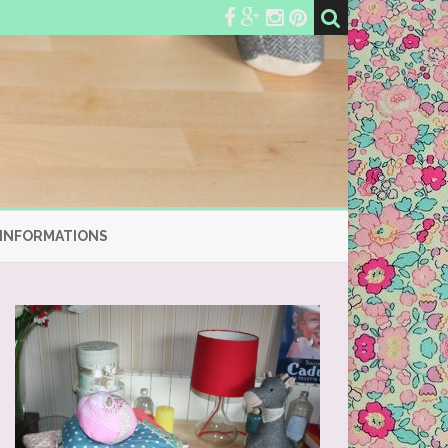
’INFORMATIONS
ETTES
E-BARRETTES