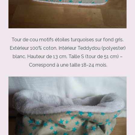
Tour de cou motifs étoiles turquoises sur fond gris.
Extérieur 100% coton. Intérieur Teddydou (polyester)
blanc. Hauteur de 13 cm. Taille S (tour de 51 cm) –
Correspond à une taille 18-24 mois.